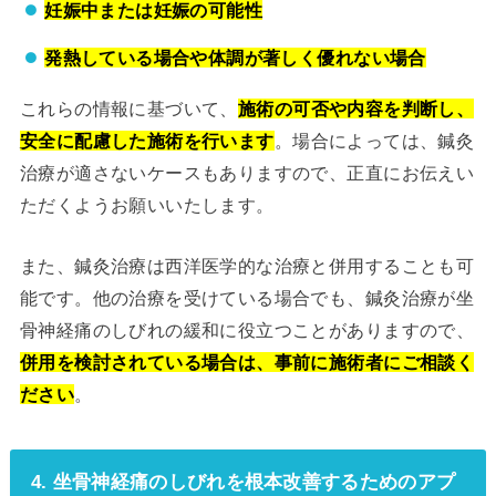
妊娠中または妊娠の可能性
発熱している場合や体調が著しく優れない場合
これらの情報に基づいて、
施術の可否や内容を判断し、
安全に配慮した施術を行います
。場合によっては、鍼灸
治療が適さないケースもありますので、正直にお伝えい
ただくようお願いいたします。
また、鍼灸治療は西洋医学的な治療と併用することも可
能です。他の治療を受けている場合でも、鍼灸治療が坐
骨神経痛のしびれの緩和に役立つことがありますので、
併用を検討されている場合は、事前に施術者にご相談く
ださい
。
4. 坐骨神経痛のしびれを根本改善するためのアプ