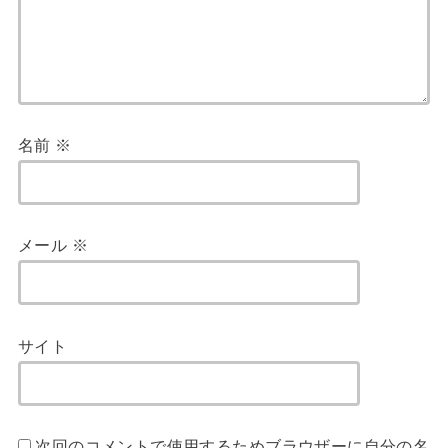
名前
※
メール
※
サイト
次回のコメントで使用するためブラウザーに自分の名