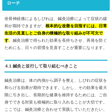
ローチ
坐骨神経痛によるしびれは、鍼灸治療によって症状の緩
和が期待できますが、
根本的な改善を目指すには、日常
生活の見直しとご自身の積極的な取り組みが不可欠で
す
。鍼灸治療で得られた効果を長持ちさせ、再発を防ぐ
ためにも、日々の習慣を見直すことが重要になります。
4.1 鍼灸と並行して取り組むべきこと
鍼灸治療は、体の内側から調子を整え、しびれの症状を
和らげる効果が期待できます。しかし、その効果を最大
限に引き出し、長期的な健康を維持するためには、ご自
身でできる対策も積極的に取り入れることが大切です。
ここでは、鍼灸治療と合わせて実践していただきたい、