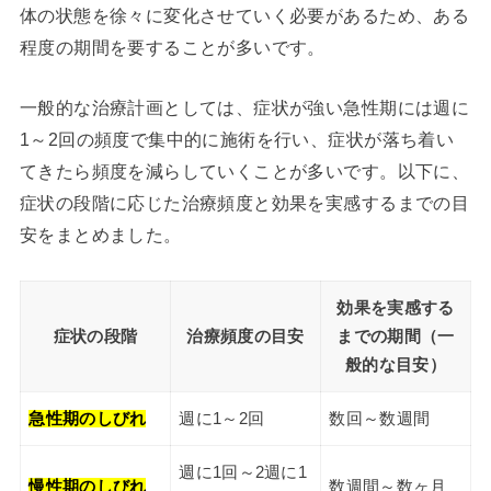
体の状態を徐々に変化させていく必要があるため、ある
程度の期間を要することが多いです。
一般的な治療計画としては、症状が強い急性期には週に
1～2回の頻度で集中的に施術を行い、症状が落ち着い
てきたら頻度を減らしていくことが多いです。以下に、
症状の段階に応じた治療頻度と効果を実感するまでの目
安をまとめました。
効果を実感する
症状の段階
治療頻度の目安
までの期間（一
般的な目安）
急性期のしびれ
週に1～2回
数回～数週間
週に1回～2週に1
慢性期のしびれ
数週間～数ヶ月