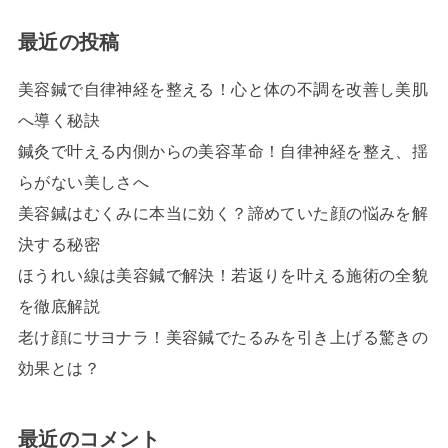
最近の投稿
美容鍼で自律神経を整える！心と体の不調を改善し美肌
へ導く秘訣
鍼灸で叶える内側からの美容革命！自律神経を整え、揺
らがない美しさへ
美容鍼はむくみに本当に効く？諦めていた顔の悩みを解
決する秘密
ほうれい線は美容鍼で解決！若返りを叶える施術の全貌
を徹底解説
老け顔にサヨナラ！美容鍼でたるみを引き上げる驚きの
効果とは？
最近のコメント