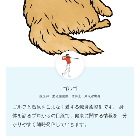
ゴルゴ
鍼灸師・柔道整復師・休養士 東京都出身
ゴルフと温泉をこよなく愛する鍼灸柔整師です。 身
体を診るプロからの目線で、健康に関する情報を、分
かりやすく随時発信していきます。