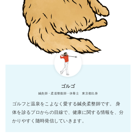
ゴルゴ
鍼灸師・柔道整復師・休養士 東京都出身
ゴルフと温泉をこよなく愛する鍼灸柔整師です。 身
体を診るプロからの目線で、健康に関する情報を、分
かりやすく随時発信していきます。