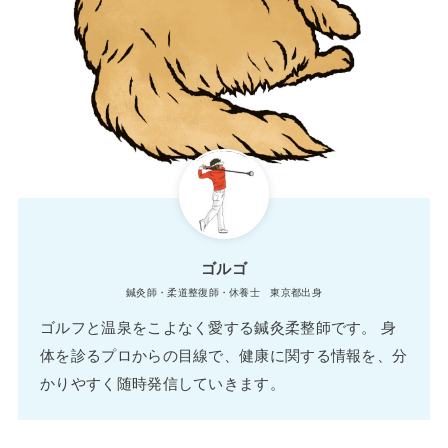
ゴルゴ
鍼灸師・柔道整復師・休養士 東京都出身
ゴルフと温泉をこよなく愛する鍼灸柔整師です。 身
体を診るプロからの目線で、健康に関する情報を、分
かりやすく随時発信していきます。