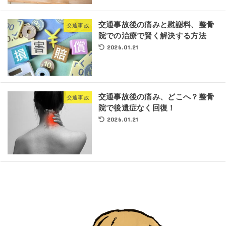
交通事故後の痛みと慰謝料、整骨
交通事故
院での治療で賢く解決する方法
2026.01.21
交通事故後の痛み、どこへ？整骨
交通事故
院で後遺症なく回復！
2026.01.21