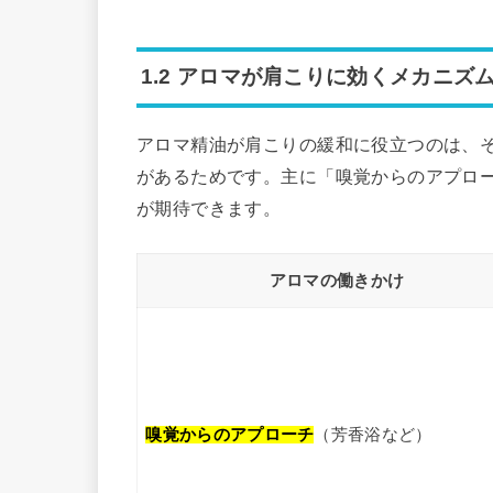
1.2 アロマが肩こりに効くメカニズ
アロマ精油が肩こりの緩和に役立つのは、
があるためです。主に「嗅覚からのアプロ
が期待できます。
アロマの働きかけ
嗅覚からのアプローチ
（芳香浴など）