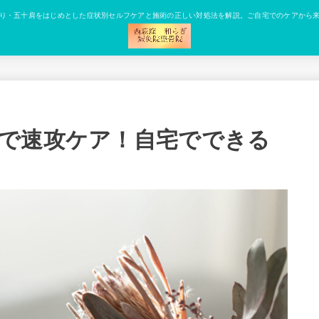
り・五十肩をはじめとした症状別セルフケアと施術の正しい対処法を解説。ご自宅でのケアから
で速攻ケア！自宅でできる