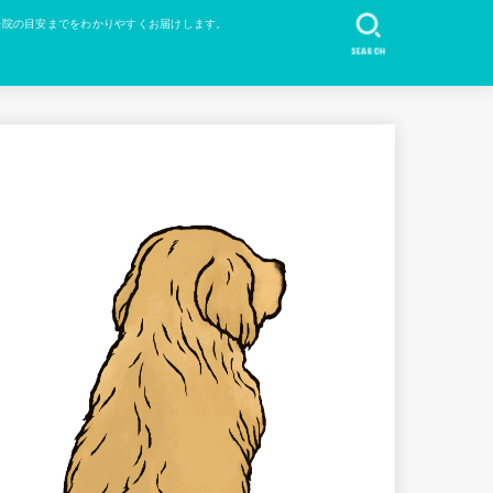
来院の目安までをわかりやすくお届けします。
SEARCH