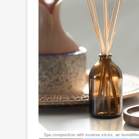
Spa composition with incense sticks, air humidifie