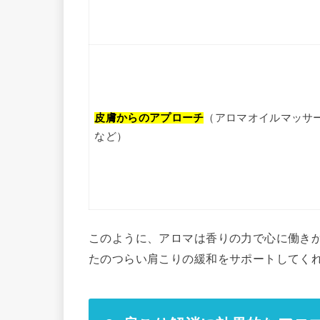
皮膚からのアプローチ
（アロマオイルマッサ
など）
このように、アロマは香りの力で心に働き
たのつらい肩こりの緩和をサポートしてく