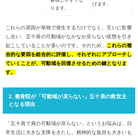
げます。
ります。
これらの原因が単独で発生するだけでなく、互いに影響
し合い、五十肩の可動域がなかなか戻らない状態を引き
起こしていることが多いのです。そのため、
これらの複
合的な要因を総合的に評価し、それぞれにアプローチし
ていくことが、可動域を回復させるための鍵となりま
す。
2. 整骨院が「可動域が戻らない」五十肩の救世主
となる理由
「五十肩で肩の可動域が戻らない」というお悩みは、日
常生活に大きな支障をきたし、精神的な負担も大きいも