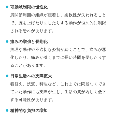
可動域制限の慢性化
肩関節周囲の組織が癒着し、柔軟性が失われること
で、腕を上げたり回したりする動作が恒久的に制限
される恐れがあります。
痛みの増強と長期化
無理な動作や不適切な姿勢が続くことで、痛みが悪
化したり、痛みが引くまでに長い時間を要したりす
ることがあります。
日常生活への支障拡大
着替え、洗髪、料理など、これまでは問題なくでき
ていた動作にも支障が生じ、生活の質が著しく低下
する可能性があります。
精神的な負担の増加