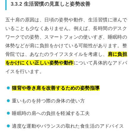
3.3.2 生活習慣の見直しと姿勢改善
五十肩の原因は、日頃の姿勢や動作、生活習慣に潜んで
いることも少なくありません。例えば、長時間のデスク
ワークでの姿勢、スマートフォンの使いすぎ、睡眠時の
体勢などが肩に負担をかけている可能性があります。整
骨院では、あなたのライフスタイルを考慮し、
肩に負担
をかけにくい正しい姿勢や動作
について具体的なアドバ
イスを行います。
猫背や巻き肩を改善するための姿勢指導
重いものを持つ際の身体の使い方
睡眠時の肩への負担を軽減する工夫
適度な運動やバランスの取れた食生活のアドバイス