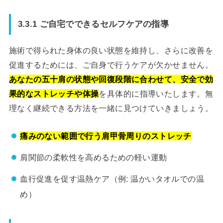
3.3.1 ご自宅でできるセルフケアの指導
施術で得られた身体の良い状態を維持し、さらに改善を
促進するためには、ご自身で行うケアが欠かせません。
あなたの五十肩の状態や回復段階に合わせて、安全で効
果的なストレッチや体操
を具体的に指導いたします。無
理なく継続できる方法を一緒に見つけていきましょう。
痛みのない範囲で行う肩甲骨周りのストレッチ
肩関節の柔軟性を高めるための軽い運動
血行促進を促す温熱ケア（例: 温かいタオルでの温
め）