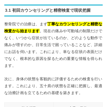
3.1 初回カウンセリングと精密検査で現状把握
整骨院での治療は、まず
丁寧なカウンセリングと精密な
検査から始まります
。現在の痛みや可動域の制限だけで
なく、いつから症状が出ているのか、どのような動作で
痛みが増すのか、日常生活で困っていることなど、詳細
にお話を伺います。これにより、単なる症状の表面だけ
でなく、根本的な原因を探るための重要な情報を得られ
ます。
次に、身体の状態を客観的に評価するための検査を行い
ます。これにより、五十肩の状態を正確に把握し、最適
な治療計画を立てるための基礎を築きます。