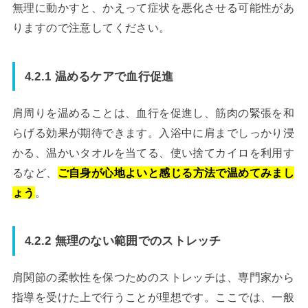
無理に動かすと、かえって症状を悪化させる可能性があ
りますので注意してください。
4.2.1 温めるケアで血行促進
肩周りを温めることは、血行を促進し、筋肉の緊張を和
らげる効果が期待できます。入浴中に肩までしっかり浸
かる、温かいタオルを当てる、使い捨てカイロを利用す
るなど、
ご自身が心地よいと感じる方法で温めてみまし
ょう
。
4.2.2 無理のない範囲でのストレッチ
肩関節の柔軟性を保つためのストレッチは、専門家から
指導を受けた上で行うことが理想です。ここでは、一般