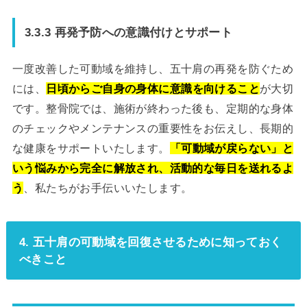
3.3.3 再発予防への意識付けとサポート
一度改善した可動域を維持し、五十肩の再発を防ぐため
には、
日頃からご自身の身体に意識を向けること
が大切
です。整骨院では、施術が終わった後も、定期的な身体
のチェックやメンテナンスの重要性をお伝えし、長期的
な健康をサポートいたします。
「可動域が戻らない」と
いう悩みから完全に解放され、活動的な毎日を送れるよ
う
、私たちがお手伝いいたします。
4. 五十肩の可動域を回復させるために知っておく
べきこと