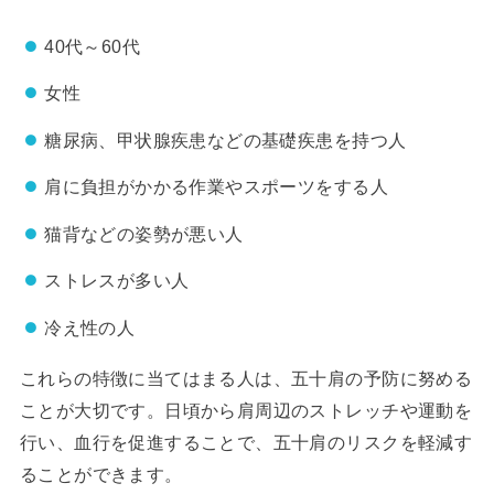
40代～60代
女性
糖尿病、甲状腺疾患などの基礎疾患を持つ人
肩に負担がかかる作業やスポーツをする人
猫背などの姿勢が悪い人
ストレスが多い人
冷え性の人
これらの特徴に当てはまる人は、五十肩の予防に努める
ことが大切です。日頃から肩周辺のストレッチや運動を
行い、血行を促進することで、五十肩のリスクを軽減す
ることができます。