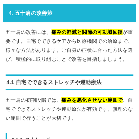
4. 五十肩の改善策
五十肩の改善には、
痛みの軽減と関節の可動域回復
が重
要です。自宅でできるケアから医療機関での治療まで、
様々な方法があります。ご自身の症状に合った方法を選
び、積極的に取り組むことで改善を目指しましょう。
4.1 自宅でできるストレッチや運動療法
五十肩の初期段階では、
痛みを悪化させない範囲で
、自
宅でできるストレッチや運動療法が有効です。無理のな
い範囲で行うことが大切です。