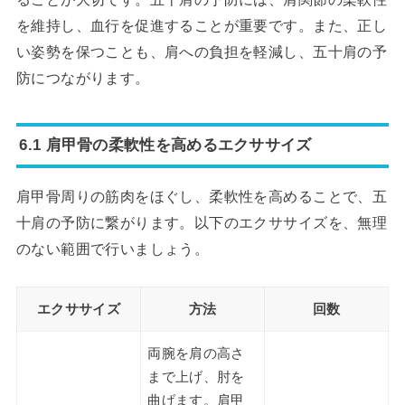
を維持し、血行を促進することが重要です。また、正し
い姿勢を保つことも、肩への負担を軽減し、五十肩の予
防につながります。
6.1 肩甲骨の柔軟性を高めるエクササイズ
肩甲骨周りの筋肉をほぐし、柔軟性を高めることで、五
十肩の予防に繋がります。以下のエクササイズを、無理
のない範囲で行いましょう。
エクササイズ
方法
回数
両腕を肩の高さ
まで上げ、肘を
曲げます。肩甲