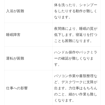
体を洗ったり、シャンプー
入浴が困難
をしたりする動作が難しく
なります。
夜間痛により、睡眠の質が
睡眠障害
低下します。寝返りを打つ
ことも困難になります。
ハンドル操作やバックミラ
運転が困難
ーの確認が難しくなりま
す。
パソコン作業や書類整理な
ど、デスクワークに支障が
仕事への影響
出ます。力仕事はもちろん
のこと、細かい作業も難し
くなります。