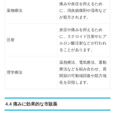
痛みや炎症を抑えるため
薬物療法
に、消炎鎮痛剤や湿布など
が処方されます。
炎症や痛みを抑えるため
に、ステロイド注射やヒア
注射
ルロン酸注射などが行われ
ることがあります。
温熱療法、電気療法、運動
療法などを組み合わせ、肩
理学療法
関節の可動域回復や筋力強
化を目指します。
4.4 痛みに効果的な市販薬