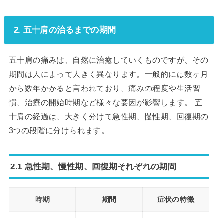
2. 五十肩の治るまでの期間
五十肩の痛みは、自然に治癒していくものですが、その
期間は人によって大きく異なります。一般的には数ヶ月
から数年かかると言われており、痛みの程度や生活習
慣、治療の開始時期など様々な要因が影響します。 五
十肩の経過は、大きく分けて急性期、慢性期、回復期の
3つの段階に分けられます。
2.1 急性期、慢性期、回復期それぞれの期間
時期
期間
症状の特徴