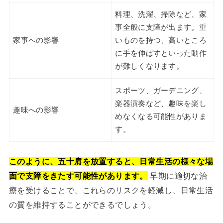
料理、洗濯、掃除など、家
事全般に支障が出ます。重
家事への影響
いものを持つ、高いところ
に手を伸ばすといった動作
が難しくなります。
スポーツ、ガーデニング、
楽器演奏など、趣味を楽し
趣味への影響
めなくなる可能性がありま
す。
このように、五十肩を放置すると、日常生活の様々な場
面で支障をきたす可能性があります。
早期に適切な治
療を受けることで、これらのリスクを軽減し、日常生活
の質を維持することができるでしょう。