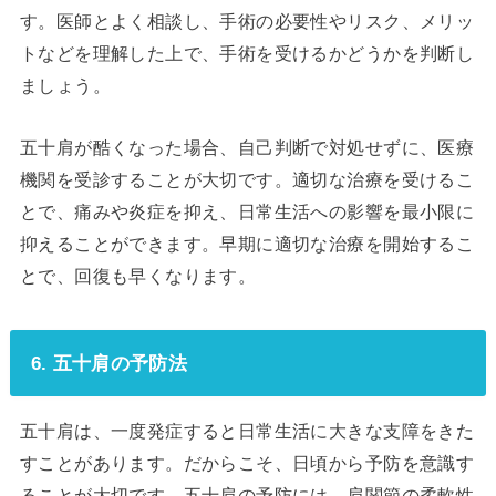
す。医師とよく相談し、手術の必要性やリスク、メリッ
トなどを理解した上で、手術を受けるかどうかを判断し
ましょう。
五十肩が酷くなった場合、自己判断で対処せずに、医療
機関を受診することが大切です。適切な治療を受けるこ
とで、痛みや炎症を抑え、日常生活への影響を最小限に
抑えることができます。早期に適切な治療を開始するこ
とで、回復も早くなります。
6. 五十肩の予防法
五十肩は、一度発症すると日常生活に大きな支障をきた
すことがあります。だからこそ、日頃から予防を意識す
ることが大切です。五十肩の予防には、肩関節の柔軟性