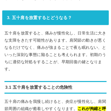
3. 五十肩を放置するとどうなる？
五十肩を放置すると、痛みが慢性化し、日常生活に大き
な支障をきたす可能性があります。肩関節の動きが悪く
なるだけでなく、痛みが強まることで夜も眠れない、と
いった深刻な事態に陥ることも考えられます。初期のう
ちに適切な対処をすることが、早期回復の鍵となりま
す。
3.1 五十肩を放置することの危険性
五十肩の痛みを我慢し続けると、炎症が慢性化し、肩関
節周囲の組織が癒着しやすくなります。
これが拘縮と呼