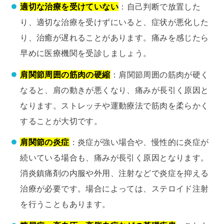
適切な治療を受けていない
：自己判断で放置した
り、適切な治療を受けずにいると、症状が悪化した
り、治癒が遅れることがあります。痛みを感じたら
早めに医療機関を受診しましょう。
肩関節周囲の筋肉の硬縮
：肩関節周囲の筋肉が硬く
なると、肩の動きが悪くなり、痛みが長引く原因と
なります。ストレッチや運動療法で筋肉を柔らかく
することが大切です。
肩関節の炎症
：炎症が強い場合や、慢性的に炎症が
続いている場合も、痛みが長引く原因となります。
消炎鎮痛剤の内服や外用、注射などで炎症を抑える
治療が必要です。場合によっては、ステロイド注射
を行うこともあります。