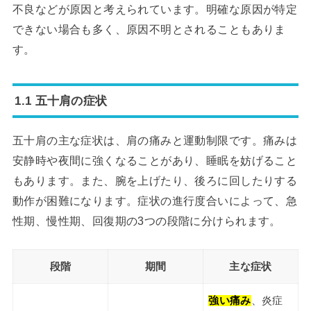
不良などが原因と考えられています。明確な原因が特定
できない場合も多く、原因不明とされることもありま
す。
1.1 五十肩の症状
五十肩の主な症状は、肩の痛みと運動制限です。痛みは
安静時や夜間に強くなることがあり、睡眠を妨げること
もあります。また、腕を上げたり、後ろに回したりする
動作が困難になります。症状の進行度合いによって、急
性期、慢性期、回復期の3つの段階に分けられます。
段階
期間
主な症状
強い痛み
、炎症