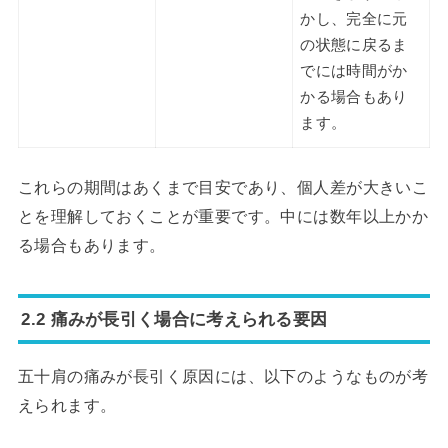
かし、完全に元
の状態に戻るま
でには時間がか
かる場合もあり
ます。
これらの期間はあくまで目安であり、個人差が大きいこ
とを理解しておくことが重要です。中には数年以上かか
る場合もあります。
2.2 痛みが長引く場合に考えられる要因
五十肩の痛みが長引く原因には、以下のようなものが考
えられます。