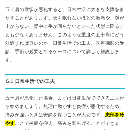
五十肩の症状が悪化すると、日常生活に大きな支障をき
たすことがあります。夜も眠れないほどの激痛や、腕が
上がらない、背中に手が回らないといった状態に陥るこ
とも少なくありません。このような重度の五十肩にどう
対処すれば良いのか、日常生活での工夫、医療機関の受
診、手術が必要となるケースについて詳しく解説しま
す。
5.1 日常生活での工夫
五十肩が悪化した場合、まずは日常生活でできる工夫か
ら始めましょう。無理に動かすと炎症が悪化するため、
痛みが強いときは安静を保つことが大切です。
患部を冷
やす
ことで炎症を抑え、痛みを和らげることができま