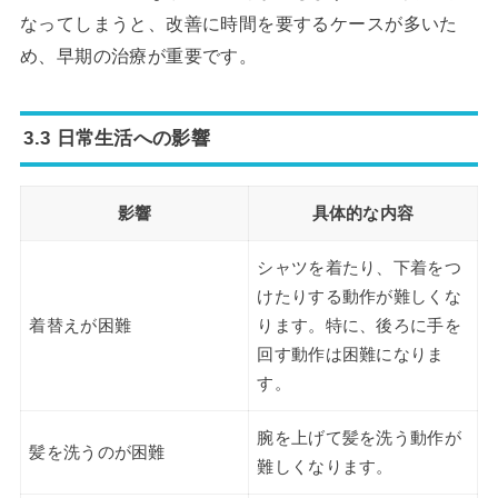
なってしまうと、改善に時間を要するケースが多いた
め、早期の治療が重要です。
3.3 日常生活への影響
影響
具体的な内容
シャツを着たり、下着をつ
けたりする動作が難しくな
着替えが困難
ります。特に、後ろに手を
回す動作は困難になりま
す。
腕を上げて髪を洗う動作が
髪を洗うのが困難
難しくなります。