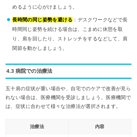
めるように心がけましょう。
長時間の同じ姿勢を避ける
：デスクワークなどで長
時間同じ姿勢を続ける場合は、こまめに休憩を取
り、肩を回したり、ストレッチをするなどして、肩
関節を動かしましょう。
4.3 病院での治療法
五十肩の症状が重い場合や、自宅でのケアで改善が見ら
れない場合は、医療機関を受診しましょう。医療機関で
は、症状に合わせて様々な治療法が選択されます。
治療法
内容