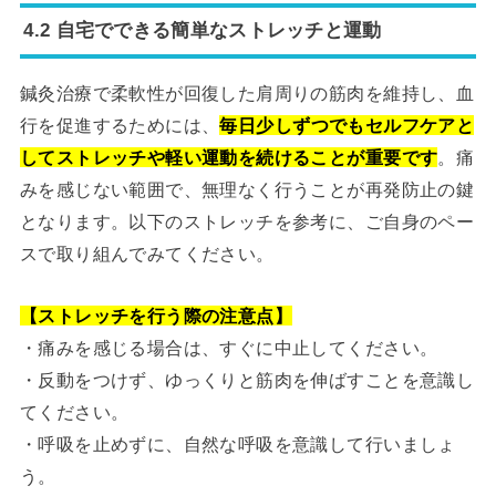
4.2 自宅でできる簡単なストレッチと運動
鍼灸治療で柔軟性が回復した肩周りの筋肉を維持し、血
行を促進するためには、
毎日少しずつでもセルフケアと
してストレッチや軽い運動を続けることが重要です
。痛
みを感じない範囲で、無理なく行うことが再発防止の鍵
となります。以下のストレッチを参考に、ご自身のペー
スで取り組んでみてください。
【ストレッチを行う際の注意点】
・痛みを感じる場合は、すぐに中止してください。
・反動をつけず、ゆっくりと筋肉を伸ばすことを意識し
てください。
・呼吸を止めずに、自然な呼吸を意識して行いましょ
う。