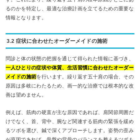
るのかを特定し、最適な治療計画を立てるための重要な
情報となります。
3.2 症状に合わせたオーダーメイドの施術
問診と体の状態の把握を通じて得られた情報に基づき、
一人ひとりの症状や体質、生活習慣に合わせたオーダー
メイドの施術
を行います。繰り返す五十肩の場合、その
原因は多岐にわたるため、画一的な治療では根本的な改
善は望めません。
例えば、筋肉の硬直が主な原因であれば、肩関節周囲だ
けでなく、首、背中、腕など関連する筋肉の緊張を緩め
るツボを選び、鍼で深くアプローチします。姿勢の歪み
が原因であれば、骨盤や背骨のバランスを整えるツボも