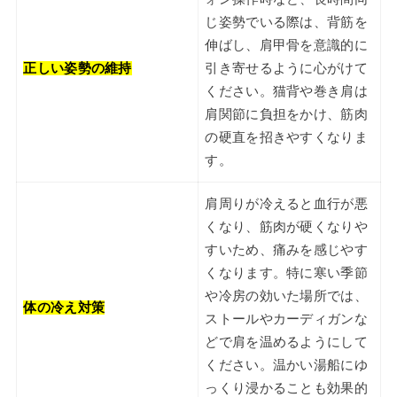
じ姿勢でいる際は、背筋を
伸ばし、肩甲骨を意識的に
正しい姿勢の維持
引き寄せるように心がけて
ください。猫背や巻き肩は
肩関節に負担をかけ、筋肉
の硬直を招きやすくなりま
す。
肩周りが冷えると血行が悪
くなり、筋肉が硬くなりや
すいため、痛みを感じやす
くなります。特に寒い季節
や冷房の効いた場所では、
体の冷え対策
ストールやカーディガンな
どで肩を温めるようにして
ください。温かい湯船にゆ
っくり浸かることも効果的