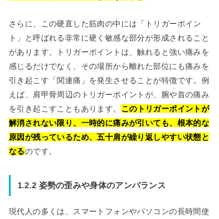
さらに、この硬直した筋肉の中には「トリガーポイン
ト」と呼ばれる非常に硬く敏感な部分が形成されること
があります。トリガーポイントは、触れると強い痛みを
感じるだけでなく、その場所から離れた部位にも痛みを
引き起こす「関連痛」を発生させることが特徴です。例
えば、肩甲骨周辺のトリガーポイントが、腕や首の痛み
を引き起こすこともあります。
このトリガーポイントが
解消されない限り、一時的に痛みが引いても、根本的な
原因が残っているため、五十肩が繰り返しやすい状態と
なる
のです。
1.2.2 姿勢の歪みや身体のアンバランス
現代人の多くは、スマートフォンやパソコンの長時間使