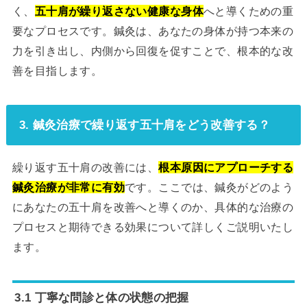
く、
五十肩が繰り返さない健康な身体
へと導くための重
要なプロセスです。鍼灸は、あなたの身体が持つ本来の
力を引き出し、内側から回復を促すことで、根本的な改
善を目指します。
3. 鍼灸治療で繰り返す五十肩をどう改善する？
繰り返す五十肩の改善には、
根本原因にアプローチする
鍼灸治療が非常に有効
です。ここでは、鍼灸がどのよう
にあなたの五十肩を改善へと導くのか、具体的な治療の
プロセスと期待できる効果について詳しくご説明いたし
ます。
3.1 丁寧な問診と体の状態の把握