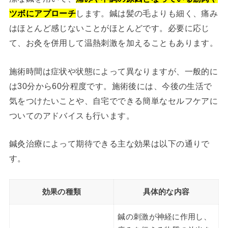
ツボにアプローチ
します。鍼は髪の毛よりも細く、痛み
はほとんど感じないことがほとんどです。必要に応じ
て、お灸を併用して温熱刺激を加えることもあります。
施術時間は症状や状態によって異なりますが、一般的に
は30分から60分程度です。施術後には、今後の生活で
気をつけたいことや、自宅でできる簡単なセルフケアに
ついてのアドバイスも行います。
鍼灸治療によって期待できる主な効果は以下の通りで
す。
効果の種類
具体的な内容
鍼の刺激が神経に作用し、