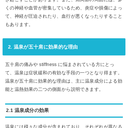
くの神経や血管が密集しているため、炎症や損傷によっ
て、神経が圧迫されたり、血行が悪くなったりすること
もあります。
2. 温泉が五十肩に効果的な理由
五十肩の痛みや stiffness に悩まされている方にとっ
て、温泉は症状緩和の有効な手段の一つとなり得ます。
温泉が五十肩に効果的な理由は、主に温泉成分による効
能と温熱効果の二つの側面から説明できます。
2.1 温泉成分の効果
温泉には様々な成分が含まれており、それぞれが異なる