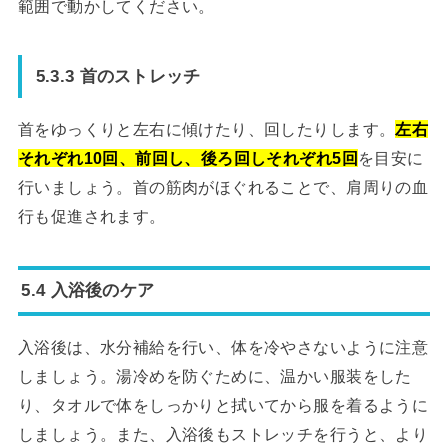
範囲で動かしてください。
5.3.3 首のストレッチ
首をゆっくりと左右に傾けたり、回したりします。
左右
それぞれ10回、前回し、後ろ回しそれぞれ5回
を目安に
行いましょう。首の筋肉がほぐれることで、肩周りの血
行も促進されます。
5.4 入浴後のケア
入浴後は、水分補給を行い、体を冷やさないように注意
しましょう。湯冷めを防ぐために、温かい服装をした
り、タオルで体をしっかりと拭いてから服を着るように
しましょう。また、入浴後もストレッチを行うと、より