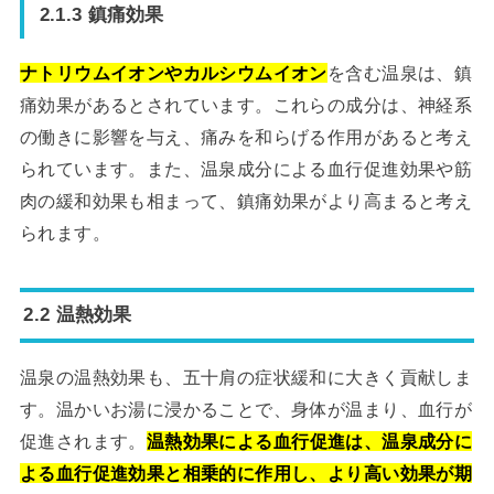
2.1.3 鎮痛効果
ナトリウムイオンやカルシウムイオン
を含む温泉は、鎮
痛効果があるとされています。これらの成分は、神経系
の働きに影響を与え、痛みを和らげる作用があると考え
られています。また、温泉成分による血行促進効果や筋
肉の緩和効果も相まって、鎮痛効果がより高まると考え
られます。
2.2 温熱効果
温泉の温熱効果も、五十肩の症状緩和に大きく貢献しま
す。温かいお湯に浸かることで、身体が温まり、血行が
促進されます。
温熱効果による血行促進は、温泉成分に
よる血行促進効果と相乗的に作用し、より高い効果が期