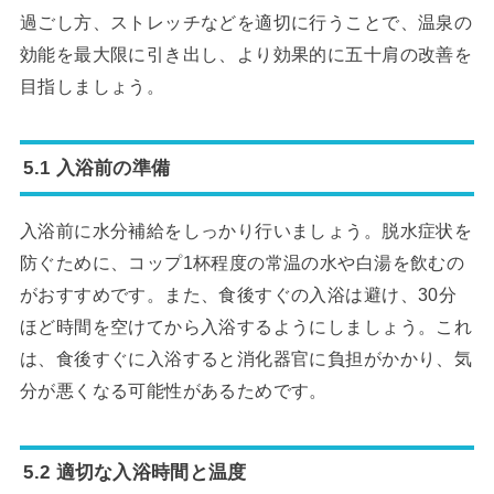
過ごし方、ストレッチなどを適切に行うことで、温泉の
効能を最大限に引き出し、より効果的に五十肩の改善を
目指しましょう。
5.1 入浴前の準備
入浴前に水分補給をしっかり行いましょう。脱水症状を
防ぐために、コップ1杯程度の常温の水や白湯を飲むの
がおすすめです。また、食後すぐの入浴は避け、30分
ほど時間を空けてから入浴するようにしましょう。これ
は、食後すぐに入浴すると消化器官に負担がかかり、気
分が悪くなる可能性があるためです。
5.2 適切な入浴時間と温度