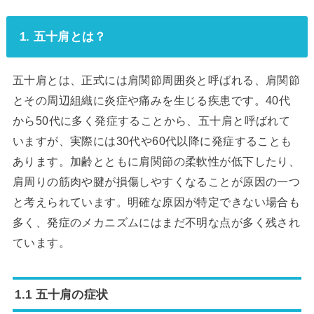
1. 五十肩とは？
五十肩とは、正式には肩関節周囲炎と呼ばれる、肩関節
とその周辺組織に炎症や痛みを生じる疾患です。40代
から50代に多く発症することから、五十肩と呼ばれて
いますが、実際には30代や60代以降に発症することも
あります。加齢とともに肩関節の柔軟性が低下したり、
肩周りの筋肉や腱が損傷しやすくなることが原因の一つ
と考えられています。明確な原因が特定できない場合も
多く、発症のメカニズムにはまだ不明な点が多く残され
ています。
1.1 五十肩の症状