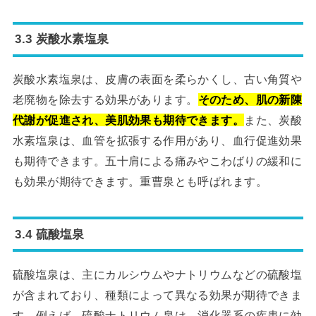
3.3 炭酸水素塩泉
炭酸水素塩泉は、皮膚の表面を柔らかくし、古い角質や
老廃物を除去する効果があります。
そのため、肌の新陳
代謝が促進され、美肌効果も期待できます。
また、炭酸
水素塩泉は、血管を拡張する作用があり、血行促進効果
も期待できます。五十肩による痛みやこわばりの緩和に
も効果が期待できます。重曹泉とも呼ばれます。
3.4 硫酸塩泉
硫酸塩泉は、主にカルシウムやナトリウムなどの硫酸塩
が含まれており、種類によって異なる効果が期待できま
す。例えば、硫酸ナトリウム泉は、消化器系の疾患に効