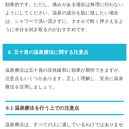
効果的です。ただし、痛みがある場合は無理に行わない
ようにしてください。温泉の成分を肌に残したい場合
は、シャワーで洗い流さずに、タオルで軽く押さえるよ
うに水分を拭き取るのがおすすめです。
6. 五十肩の温泉療法に関する注意点
温泉療法は五十肩の症状緩和に効果が期待できますが、
注意点もいくつかあります。正しく理解し、安全に温泉
療法を活用しましょう。
6.1 温泉療法を行う上での注意点
温泉療法は、すべての人に適しているわけではありませ