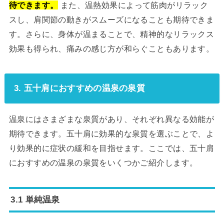
待できます。
また、温熱効果によって筋肉がリラック
スし、肩関節の動きがスムーズになることも期待できま
す。さらに、身体が温まることで、精神的なリラックス
効果も得られ、痛みの感じ方が和らぐこともあります。
3. 五十肩におすすめの温泉の泉質
温泉にはさまざまな泉質があり、それぞれ異なる効能が
期待できます。五十肩に効果的な泉質を選ぶことで、よ
り効果的に症状の緩和を目指せます。ここでは、五十肩
におすすめの温泉の泉質をいくつかご紹介します。
3.1 単純温泉