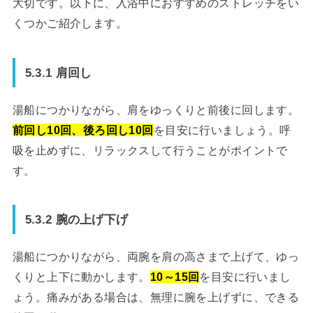
大切です。以下に、入浴中におすすめのストレッチをい
くつかご紹介します。
5.3.1 肩回し
湯船につかりながら、肩をゆっくりと前後に回します。
前回し10回、後ろ回し10回
を目安に行いましょう。呼
吸を止めずに、リラックスして行うことがポイントで
す。
5.3.2 腕の上げ下げ
湯船につかりながら、両腕を肩の高さまで上げて、ゆっ
くりと上下に動かします。
10～15回
を目安に行いまし
ょう。痛みがある場合は、無理に腕を上げずに、できる