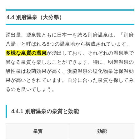
4.4 別府温泉（大分県）
湧出量、源泉数ともに日本一を誇る別府温泉は、「別府
八湯」と呼ばれる8つの温泉地から構成されています。
多様な泉質の温泉
が湧出しており、それぞれの温泉地で
異なる泉質を楽しむことができます。特に、明礬温泉の
酸性泉は殺菌効果が高く、浜脇温泉の塩化物泉は保温効
果が高いとされています。自分に合った泉質を探してみ
るのも良いでしょう。
4.4.1 別府温泉の泉質と効能
泉質
効能