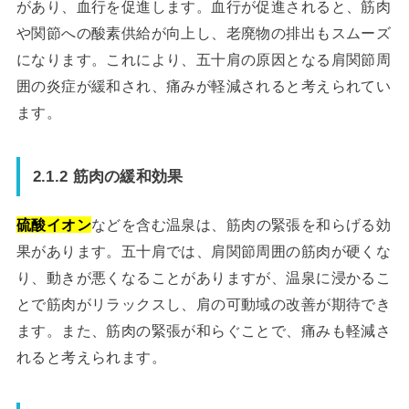
があり、血行を促進します。血行が促進されると、筋肉
や関節への酸素供給が向上し、老廃物の排出もスムーズ
になります。これにより、五十肩の原因となる肩関節周
囲の炎症が緩和され、痛みが軽減されると考えられてい
ます。
2.1.2 筋肉の緩和効果
硫酸イオン
などを含む温泉は、筋肉の緊張を和らげる効
果があります。五十肩では、肩関節周囲の筋肉が硬くな
り、動きが悪くなることがありますが、温泉に浸かるこ
とで筋肉がリラックスし、肩の可動域の改善が期待でき
ます。また、筋肉の緊張が和らぐことで、痛みも軽減さ
れると考えられます。