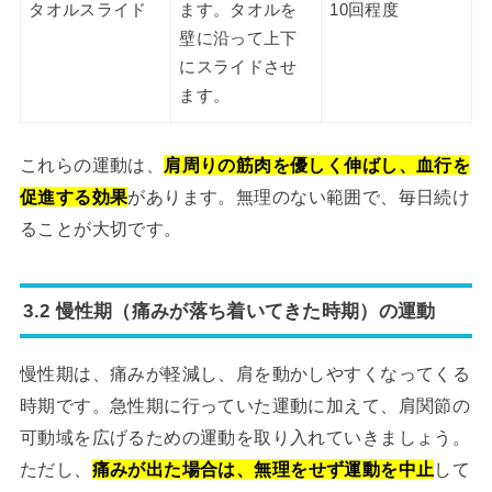
タオルスライド
ます。タオルを
10回程度
壁に沿って上下
にスライドさせ
ます。
これらの運動は、
肩周りの筋肉を優しく伸ばし、血行を
促進する効果
があります。無理のない範囲で、毎日続け
ることが大切です。
3.2 慢性期（痛みが落ち着いてきた時期）の運動
慢性期は、痛みが軽減し、肩を動かしやすくなってくる
時期です。急性期に行っていた運動に加えて、肩関節の
可動域を広げるための運動を取り入れていきましょう。
ただし、
痛みが出た場合は、無理をせず運動を中止
して