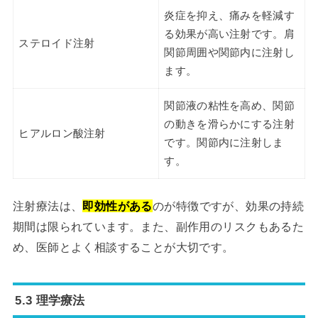
炎症を抑え、痛みを軽減す
る効果が高い注射です。肩
ステロイド注射
関節周囲や関節内に注射し
ます。
関節液の粘性を高め、関節
の動きを滑らかにする注射
ヒアルロン酸注射
です。関節内に注射しま
す。
注射療法は、
即効性がある
のが特徴ですが、効果の持続
期間は限られています。また、副作用のリスクもあるた
め、医師とよく相談することが大切です。
5.3 理学療法