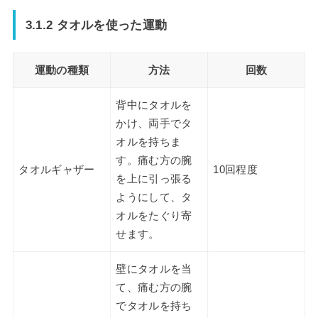
3.1.2 タオルを使った運動
運動の種類
方法
回数
背中にタオルを
かけ、両手でタ
オルを持ちま
す。痛む方の腕
タオルギャザー
10回程度
を上に引っ張る
ようにして、タ
オルをたぐり寄
せます。
壁にタオルを当
て、痛む方の腕
でタオルを持ち