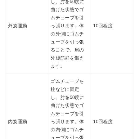
し、肘を90度に
曲げた状態でゴ
ムチューブを引
外旋運動
っ張ります。体
10回程度
の外側にゴムチ
ューブを引っ張
ることで、肩の
外旋筋群を鍛え
ます。
ゴムチューブを
柱などに固定
し、肘を90度に
曲げた状態でゴ
ムチューブを引
内旋運動
っ張ります。体
10回程度
の内側にゴムチ
ューブを引っ張