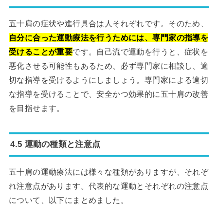
五十肩の症状や進行具合は人それぞれです。そのため、
自分に合った運動療法を行うためには、専門家の指導を
受けることが重要
です。自己流で運動を行うと、症状を
悪化させる可能性もあるため、必ず専門家に相談し、適
切な指導を受けるようにしましょう。専門家による適切
な指導を受けることで、安全かつ効果的に五十肩の改善
を目指せます。
4.5 運動の種類と注意点
五十肩の運動療法には様々な種類がありますが、それぞ
れ注意点があります。代表的な運動とそれぞれの注意点
について、以下にまとめました。