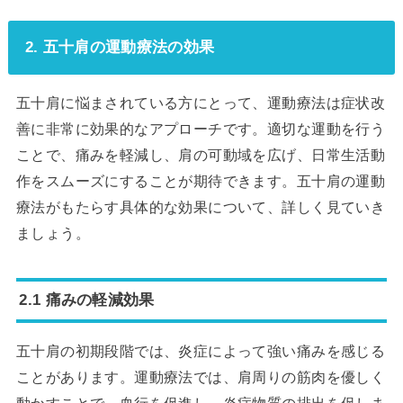
2. 五十肩の運動療法の効果
五十肩に悩まされている方にとって、運動療法は症状改
善に非常に効果的なアプローチです。適切な運動を行う
ことで、痛みを軽減し、肩の可動域を広げ、日常生活動
作をスムーズにすることが期待できます。五十肩の運動
療法がもたらす具体的な効果について、詳しく見ていき
ましょう。
2.1 痛みの軽減効果
五十肩の初期段階では、炎症によって強い痛みを感じる
ことがあります。運動療法では、肩周りの筋肉を優しく