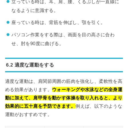
立っている時は、耳、肩、腰、くるぶしが一直線に
なるように意識する。
座っている時は、背筋を伸ばし、顎を引く。
パソコン作業をする際は、画面を目の高さに合わ
せ、肘を90度に曲げる。
6.2 適度な運動をする
適度な運動は、肩関節周囲の筋肉を強化し、柔軟性を高
める効果があります。
ウォーキングや水泳などの全身運
動に加えて、肩甲骨を動かす体操を取り入れると、より
効果的に五十肩を予防できます。
例えば、以下のような
運動がおすすめです。