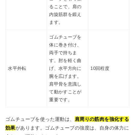
ることで、肩の
内旋筋群を鍛え
ます。
ゴムチューブを
体に巻き付け、
両手で持ちま
す。肘を軽く曲
水平外転
げ、水平方向に
10回程度
腕を広げます。
肩甲骨を意識し
て動かすことが
重要です。
ゴムチューブを使った運動は、
肩周りの筋肉を強化する
効果
があります。ゴムチューブの強度は、自身の体力に