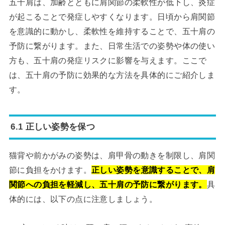
五十肩は、加齢とともに肩関節の柔軟性が低下し、炎症
が起こることで発症しやすくなります。日頃から肩関節
を意識的に動かし、柔軟性を維持することで、五十肩の
予防に繋がります。また、日常生活での姿勢や体の使い
方も、五十肩の発症リスクに影響を与えます。ここで
は、五十肩の予防に効果的な方法を具体的にご紹介しま
す。
6.1 正しい姿勢を保つ
猫背や前かがみの姿勢は、肩甲骨の動きを制限し、肩関
節に負担をかけます。
正しい姿勢を意識することで、肩
関節への負担を軽減し、五十肩の予防に繋がります。
具
体的には、以下の点に注意しましょう。