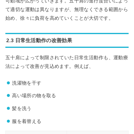
可動域が広がっていきます。五十肩の進行度合いによっ
て適切な運動は異なりますが、無理なくできる範囲から
始め、徐々に負荷を高めていくことが大切です。
2.3 日常生活動作の改善効果
五十肩によって制限されていた日常生活動作も、運動療
法によって改善が見込めます。例えば、
洗濯物を干す
高い場所の物を取る
髪を洗う
服を着替える