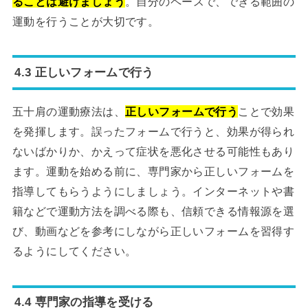
ることは避けましょう
。自分のペースで、できる範囲の
運動を行うことが大切です。
4.3 正しいフォームで行う
五十肩の運動療法は、
正しいフォームで行う
ことで効果
を発揮します。誤ったフォームで行うと、効果が得られ
ないばかりか、かえって症状を悪化させる可能性もあり
ます。運動を始める前に、専門家から正しいフォームを
指導してもらうようにしましょう。インターネットや書
籍などで運動方法を調べる際も、信頼できる情報源を選
び、動画などを参考にしながら正しいフォームを習得す
るようにしてください。
4.4 専門家の指導を受ける