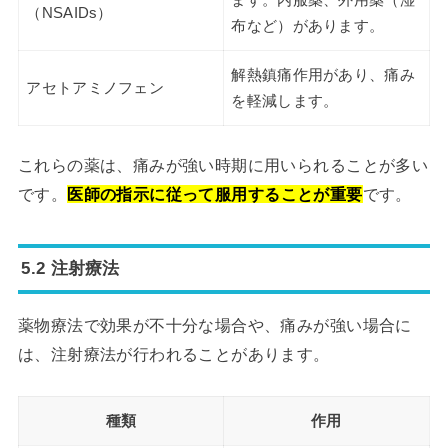
ます。内服薬、外用薬（湿
（NSAIDs）
布など）があります。
解熱鎮痛作用があり、痛み
アセトアミノフェン
を軽減します。
これらの薬は、痛みが強い時期に用いられることが多い
です。
医師の指示に従って服用することが重要
です。
5.2 注射療法
薬物療法で効果が不十分な場合や、痛みが強い場合に
は、注射療法が行われることがあります。
種類
作用