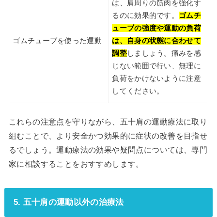
は、肩周りの筋肉を強化す
るのに効果的です。
ゴムチ
ューブの強度や運動の負荷
ゴムチューブを使った運動
は、自身の状態に合わせて
調整
しましょう。痛みを感
じない範囲で行い、無理に
負荷をかけないように注意
してください。
これらの注意点を守りながら、五十肩の運動療法に取り
組むことで、より安全かつ効果的に症状の改善を目指せ
るでしょう。運動療法の効果や疑問点については、専門
家に相談することをおすすめします。
5. 五十肩の運動以外の治療法