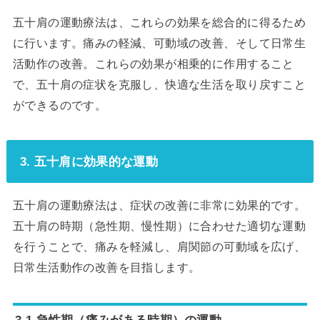
五十肩の運動療法は、これらの効果を総合的に得るため
に行います。痛みの軽減、可動域の改善、そして日常生
活動作の改善。これらの効果が相乗的に作用すること
で、五十肩の症状を克服し、快適な生活を取り戻すこと
ができるのです。
3. 五十肩に効果的な運動
五十肩の運動療法は、症状の改善に非常に効果的です。
五十肩の時期（急性期、慢性期）に合わせた適切な運動
を行うことで、痛みを軽減し、肩関節の可動域を広げ、
日常生活動作の改善を目指します。