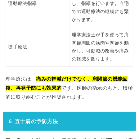
運動療法指導
し、指導を行います。自宅
での運動療法の継続にも繋
がります。
理学療法士が手を使って肩
関節周囲の筋肉や関節を動
徒手療法
かし、可動域の改善や痛み
の軽減を図ります。
理学療法は、
痛みの軽減だけでなく、肩関節の機能回
復、再発予防にも効果的
です。医師の指示のもと、積極
的に取り組むことが推奨されます。
6. 五十肩の予防方法