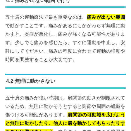
4.1 痛みが出ない範囲で行う
五十肩の運動療法で最も重要なのは、
痛みが出ない範囲
で動かすことです。痛みがあるにもかかわらず無理に動
かすと、炎症が悪化し、痛みが強くなる可能性がありま
す。少しでも痛みを感じたら、すぐに運動を中止し、安
静にしてください。痛みの程度に合わせて運動の強度や
時間を調整することが大切です。
4.2 無理に動かさない
五十肩の痛みが強い時期は、肩関節の動きが制限されて
いるため、無理に動かそうとすると関節や周囲の組織を
傷つける可能性があります。
肩関節の可動域を広げよう
と無理に動かしたり、他人に肩を動かしてもらったりす