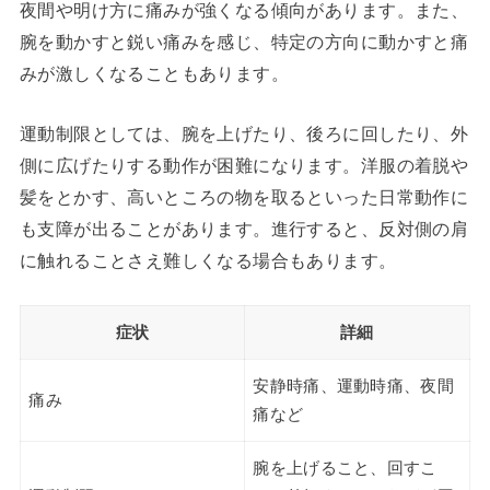
夜間や明け方に痛みが強くなる傾向があります。また、
腕を動かすと鋭い痛みを感じ、特定の方向に動かすと痛
みが激しくなることもあります。
運動制限としては、腕を上げたり、後ろに回したり、外
側に広げたりする動作が困難になります。洋服の着脱や
髪をとかす、高いところの物を取るといった日常動作に
も支障が出ることがあります。進行すると、反対側の肩
に触れることさえ難しくなる場合もあります。
症状
詳細
安静時痛、運動時痛、夜間
痛み
痛など
腕を上げること、回すこ