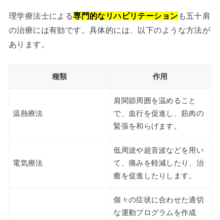
理学療法士による
専門的なリハビリテーション
も五十肩
の治療には有効です。具体的には、以下のような方法が
あります。
種類
作用
肩関節周囲を温めること
温熱療法
で、血行を促進し、筋肉の
緊張を和らげます。
低周波や超音波などを用い
電気療法
て、痛みを軽減したり、治
癒を促進したりします。
個々の症状に合わせた適切
な運動プログラムを作成