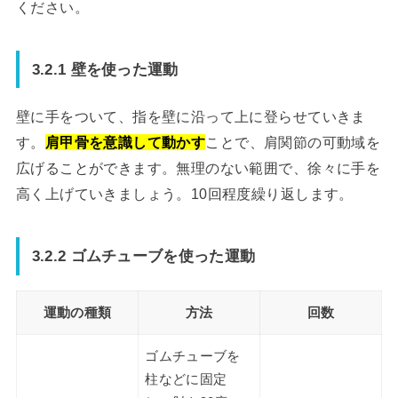
ください。
3.2.1 壁を使った運動
壁に手をついて、指を壁に沿って上に登らせていきま
す。
肩甲骨を意識して動かす
ことで、肩関節の可動域を
広げることができます。無理のない範囲で、徐々に手を
高く上げていきましょう。10回程度繰り返します。
3.2.2 ゴムチューブを使った運動
運動の種類
方法
回数
ゴムチューブを
柱などに固定