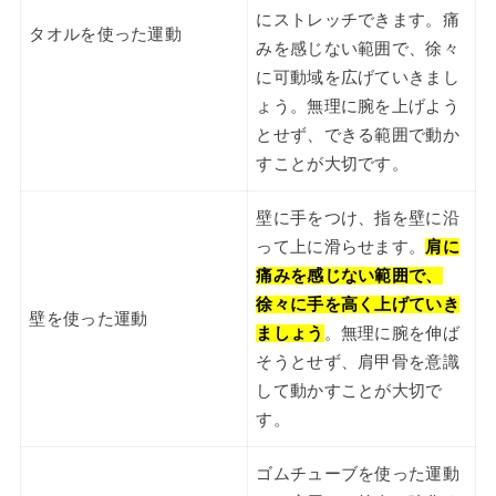
にストレッチできます。痛
タオルを使った運動
みを感じない範囲で、徐々
に可動域を広げていきまし
ょう。無理に腕を上げよう
とせず、できる範囲で動か
すことが大切です。
壁に手をつけ、指を壁に沿
って上に滑らせます。
肩に
痛みを感じない範囲で、
徐々に手を高く上げていき
壁を使った運動
ましょう
。無理に腕を伸ば
そうとせず、肩甲骨を意識
して動かすことが大切で
す。
ゴムチューブを使った運動