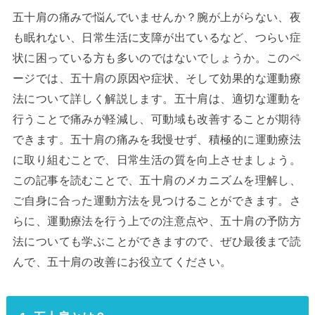
五十肩の痛みで悩んでいませんか？腕が上がらない、夜
も眠れない、日常生活に支障が出ているなど、つらい症
状に困っている方も多いのではないでしょうか。このペ
ージでは、五十肩の原因や症状、そして効果的な運動療
法について詳しく解説します。五十肩は、適切な運動を
行うことで痛みが軽減し、可動域も改善することが期待
できます。五十肩の痛みを我慢せず、積極的に運動療法
に取り組むことで、日常生活の質を向上させましょう。
この記事を読むことで、五十肩のメカニズムを理解し、
ご自身に合った運動方法を見つけることができます。さ
らに、運動療法を行う上での注意点や、五十肩の予防方
法についても学ぶことができますので、ぜひ最後まで読
んで、五十肩の改善にお役立てください。