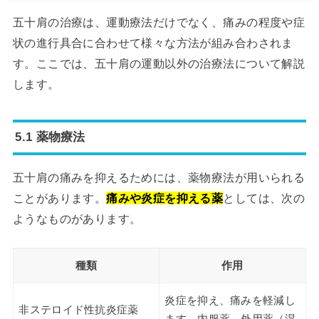
五十肩の治療は、運動療法だけでなく、痛みの程度や症
状の進行具合に合わせて様々な方法が組み合わされま
す。ここでは、五十肩の運動以外の治療法について解説
します。
5.1 薬物療法
五十肩の痛みを抑えるためには、薬物療法が用いられる
ことがあります。
痛みや炎症を抑える薬
としては、次の
ようなものがあります。
種類
作用
炎症を抑え、痛みを軽減し
非ステロイド性抗炎症薬