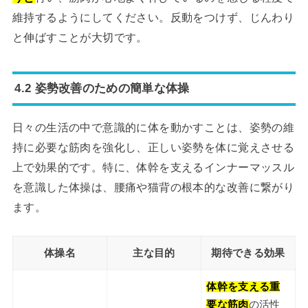
維持するようにしてください。反動をつけず、じんわり
と伸ばすことが大切です。
4.2 姿勢改善のための簡単な体操
日々の生活の中で意識的に体を動かすことは、姿勢の維
持に必要な筋肉を強化し、正しい姿勢を体に覚えさせる
上で効果的です。特に、体幹を支えるインナーマッスル
を意識した体操は、腰痛や猫背の根本的な改善に繋がり
ます。
体操名
主な目的
期待できる効果
体幹を支える重
要な筋肉
の活性