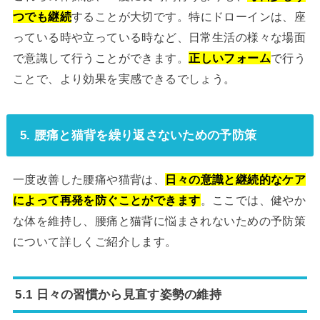
つでも継続
することが大切です。特にドローインは、座
っている時や立っている時など、日常生活の様々な場面
で意識して行うことができます。
正しいフォーム
で行う
ことで、より効果を実感できるでしょう。
5. 腰痛と猫背を繰り返さないための予防策
一度改善した腰痛や猫背は、
日々の意識と継続的なケア
によって再発を防ぐことができます
。ここでは、健やか
な体を維持し、腰痛と猫背に悩まされないための予防策
について詳しくご紹介します。
5.1 日々の習慣から見直す姿勢の維持