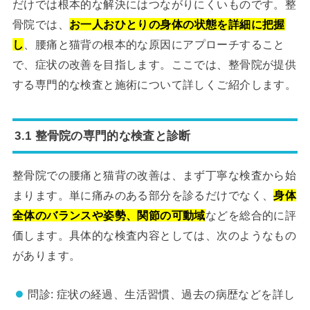
だけでは根本的な解決にはつながりにくいものです。整
骨院では、
お一人おひとりの身体の状態を詳細に把握
し
、腰痛と猫背の根本的な原因にアプローチすること
で、症状の改善を目指します。ここでは、整骨院が提供
する専門的な検査と施術について詳しくご紹介します。
3.1 整骨院の専門的な検査と診断
整骨院での腰痛と猫背の改善は、まず丁寧な検査から始
まります。単に痛みのある部分を診るだけでなく、
身体
全体のバランスや姿勢、関節の可動域
などを総合的に評
価します。具体的な検査内容としては、次のようなもの
があります。
問診: 症状の経過、生活習慣、過去の病歴などを詳し