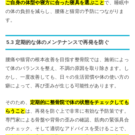
ご自身の体型や寝方に合った寝具を選ぶこと
で、睡眠中
の体の負担を減らし、腰痛と猫背の予防につながりま
す。
5.3 定期的な体のメンテナンスで再発を防ぐ
腰痛や猫背の根本改善を目指す整骨院では、施術によっ
て体のバランスを整え、不調の原因を取り除きます。し
かし、一度改善しても、日々の生活習慣や体の使い方の
癖によって、再び歪みが生じる可能性があります。
そのため、
定期的に整骨院で体の状態をチェックしても
らうこと
は、再発を防ぐ上で非常に有効な予防策です。
専門家による骨盤や背骨の歪みの確認、筋肉の緊張具合
のチェック、そして適切なアドバイスを受けることで、