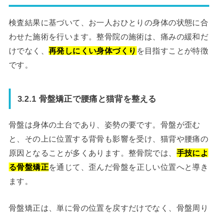
検査結果に基づいて、お一人おひとりの身体の状態に合
わせた施術を行います。整骨院の施術は、痛みの緩和だ
けでなく、
再発しにくい身体づくり
を目指すことが特徴
です。
3.2.1 骨盤矯正で腰痛と猫背を整える
骨盤は身体の土台であり、姿勢の要です。骨盤が歪む
と、その上に位置する背骨も影響を受け、猫背や腰痛の
原因となることが多くあります。整骨院では、
手技によ
る骨盤矯正
を通じて、歪んだ骨盤を正しい位置へと導き
ます。
骨盤矯正は、単に骨の位置を戻すだけでなく、骨盤周り