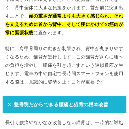
く、背中全体に大きな負担をかけます。首が前に突き出
すことで、
頭の重さが通常よりも大きく感じられ、それ
を支えるために首から背中、そして腰にかけての筋肉が
常に緊張状態
に置かれます。
特に、肩甲骨周りの動きが制限され、背中が丸まりやす
くなるため、猫背が進行します。この猫背がさらに腰へ
の負担を増やし、腰痛を引き起こすという連鎖反応が生
じます。電車の中や自宅で長時間スマートフォンを使用
する際は、意識的に姿勢を正すことが重要です。
3. 整骨院だからできる腰痛と猫背の根本改善
長引く腰痛やなかなか改善しない猫背は、一時的な対処