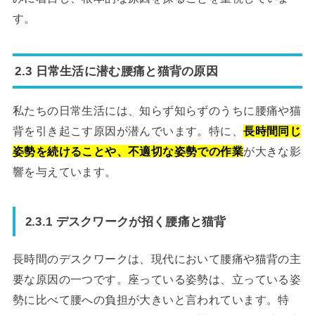
す。
2.3 日常生活に潜む腰痛と猫背の原因
私たちの日常生活には、知らず知らずのうちに腰痛や猫
背を引き起こす原因が潜んでいます。特に、
長時間同じ
姿勢を続けることや、不適切な姿勢での作業
が大きな影
響を与えています。
2.3.1 デスクワークが招く腰痛と猫背
長時間のデスクワークは、現代において腰痛や猫背の主
要な原因の一つです。座っている姿勢は、立っている姿
勢に比べて腰への負担が大きいと言われています。特