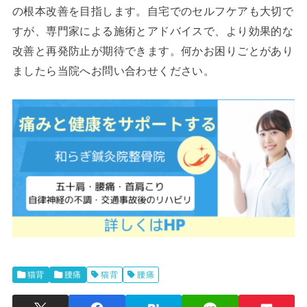
の根本改善を目指します。自宅でのセルフケアも大切で
すが、専門家による施術とアドバイスで、より効果的な
改善と再発防止が期待できます。何かお困りごとがあり
ましたら当院へお問い合わせください。
猫背
腰痛
猫背
腰痛