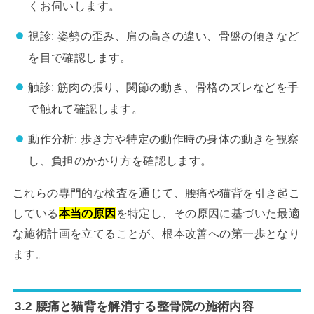
くお伺いします。
視診: 姿勢の歪み、肩の高さの違い、骨盤の傾きなど
を目で確認します。
触診: 筋肉の張り、関節の動き、骨格のズレなどを手
で触れて確認します。
動作分析: 歩き方や特定の動作時の身体の動きを観察
し、負担のかかり方を確認します。
これらの専門的な検査を通じて、腰痛や猫背を引き起こ
している
本当の原因
を特定し、その原因に基づいた最適
な施術計画を立てることが、根本改善への第一歩となり
ます。
3.2 腰痛と猫背を解消する整骨院の施術内容