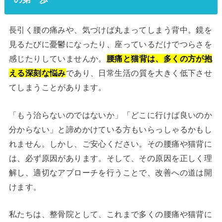
長引く腰の痛みや、気づけば丸まってしまう背中。鏡を
見るたびに憂鬱になったり、座っているだけでつらさを
感じたりしていませんか。
腰痛と猫背は、多くの方が抱
える深刻な悩み
であり、日常生活の質を大きく低下させ
てしまうことがあります。
「もう治らないのではないか」「どこに行けば良いのか
分からない」と諦めかけている方もいらっしゃるかもし
れません。しかし、ご安心ください。その腰痛や猫背に
は、必ず原因があります。そして、その原因を正しく理
解し、適切なアプローチを行うことで、改善への道は開
けます。
私たちは、整骨院として、これまで多くの腰痛や猫背に