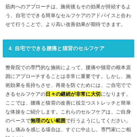
筋肉へのアプローチは、施術後もその効果が持続するよ
う、自宅でできる簡単なセルフケアのアドバイスと合わ
せて行うことで、より高い改善効果が期待できます。
4. 自宅でできる腰痛と猫背のセルフケア
整骨院での専門的な施術によって、腰痛や猫背の根本原
因にアプローチすることは非常に重要です。しかし、施
術効果を長持ちさせ、再発を防ぐためには、ご自宅でで
きるセルフケアの
日々の継続が非常に大切
になります。
ここでは、腰痛と猫背の改善に役立つストレッチと簡単
な体操をご紹介します。これらのセルフケアは、ご自身
のペースで
無理のない範囲
で行うようにしてください。
もし痛みを感じる場合は、すぐに中止し、専門家にご相