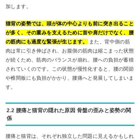
加します。
猫背の姿勢では、頭が体の中心よりも前に突き出ること
が多く、その重みを支えるために首や肩だけでなく、腰
の筋肉にも過度な緊張が生じます。
また、背中側の筋
肉は常に引き伸ばされ、お腹側の筋肉は縮こまった状態
が続くため、筋肉のバランスが崩れ、腰への負担が蓄積
されていくのです。この状態が慢性化すると、腰の関節
や椎間板にも負担がかかり、腰痛へと発展してしまいま
す。
2.2 腰痛と猫背の隠れた原因 骨盤の歪みと姿勢の関
係
腰痛と猫背は、それぞれ独立した問題に見えるかもしれ