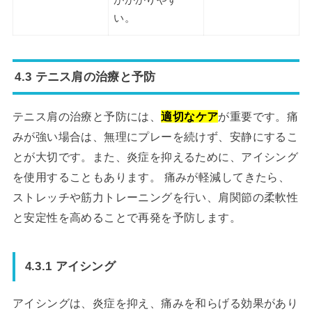
い。
4.3 テニス肩の治療と予防
テニス肩の治療と予防には、
適切なケア
が重要です。痛
みが強い場合は、無理にプレーを続けず、安静にするこ
とが大切です。また、炎症を抑えるために、アイシング
を使用することもあります。 痛みが軽減してきたら、
ストレッチや筋力トレーニングを行い、肩関節の柔軟性
と安定性を高めることで再発を予防します。
4.3.1 アイシング
アイシングは、炎症を抑え、痛みを和らげる効果があり