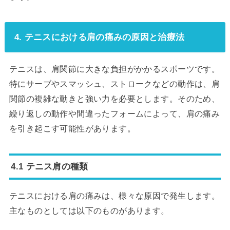
4. テニスにおける肩の痛みの原因と治療法
テニスは、肩関節に大きな負担がかかるスポーツです。
特にサーブやスマッシュ、ストロークなどの動作は、肩
関節の複雑な動きと強い力を必要とします。そのため、
繰り返しの動作や間違ったフォームによって、肩の痛み
を引き起こす可能性があります。
4.1 テニス肩の種類
テニスにおける肩の痛みは、様々な原因で発生します。
主なものとしては以下のものがあります。