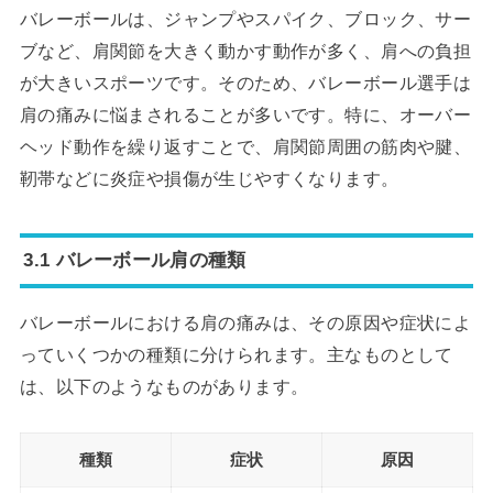
バレーボールは、ジャンプやスパイク、ブロック、サー
ブなど、肩関節を大きく動かす動作が多く、肩への負担
が大きいスポーツです。そのため、バレーボール選手は
肩の痛みに悩まされることが多いです。特に、オーバー
ヘッド動作を繰り返すことで、肩関節周囲の筋肉や腱、
靭帯などに炎症や損傷が生じやすくなります。
3.1 バレーボール肩の種類
バレーボールにおける肩の痛みは、その原因や症状によ
っていくつかの種類に分けられます。主なものとして
は、以下のようなものがあります。
種類
症状
原因