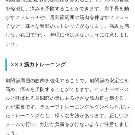
を軽減し、痛みを予防することができます。肩甲骨を動
かすストレッチや、肩関節周囲の筋肉を伸ばすストレッ
チなど、様々な種類のストレッチがあります。痛みを感
じない範囲で行い、無理に伸ばさないように注意しまし
ょう。
3.3.3 筋力トレーニング
肩関節周囲の筋肉を強化することで、肩関節の安定性を
高め、痛みを予防することができます。インナーマッス
ルと呼ばれる肩関節の奥にある小さな筋肉群を鍛えるこ
とが重要です。チューブトレーニングやダンベルを用い
たトレーニングなど、様々な方法があります。正しいフ
ォームで行い、無理な負荷をかけないように注意しまし
ょう。