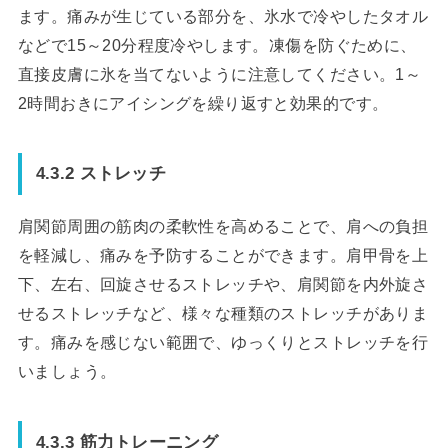
ます。痛みが生じている部分を、氷水で冷やしたタオル
などで15～20分程度冷やします。凍傷を防ぐために、
直接皮膚に氷を当てないように注意してください。1～
2時間おきにアイシングを繰り返すと効果的です。
4.3.2 ストレッチ
肩関節周囲の筋肉の柔軟性を高めることで、肩への負担
を軽減し、痛みを予防することができます。肩甲骨を上
下、左右、回旋させるストレッチや、肩関節を内外旋さ
せるストレッチなど、様々な種類のストレッチがありま
す。痛みを感じない範囲で、ゆっくりとストレッチを行
いましょう。
4.3.3 筋力トレーニング