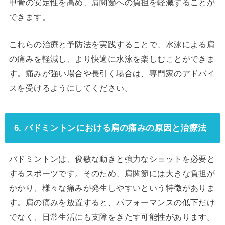
甲骨の安定性を高め、肩関節への負担を軽減することが
できます。
これらの治療と予防法を実践することで、水泳による肩
の痛みを軽減し、より快適に水泳を楽しむことができま
す。痛みが強い場合や長引く場合は、専門家のアドバイ
スを受けるようにしてください。
6. バドミントンにおける肩の痛みの原因と治療法
バドミントンは、俊敏な動きと強力なショットを必要と
するスポーツです。そのため、肩関節には大きな負担が
かかり、様々な痛みが発生しやすいという特徴がありま
す。肩の痛みを放置すると、パフォーマンスの低下だけ
でなく、日常生活にも支障をきたす可能性があります。