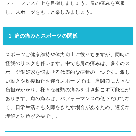
フォーマンス向上を目指しましょう。肩の痛みを克服
し、スポーツをもっと楽しみましょう。
1. 肩の痛みとスポーツの関係
スポーツは健康維持や体力向上に役立ちますが、同時に
怪我のリスクも伴います。中でも肩の痛みは、多くのス
ポーツ愛好家を悩ませる代表的な症状の一つです。激し
い動きや反復動作を伴うスポーツでは、肩関節に大きな
負担がかかり、様々な種類の痛みを引き起こす可能性が
あります。肩の痛みは、パフォーマンスの低下だけでな
く、日常生活にも支障をきたす場合があるため、適切な
理解と対策が必要です。