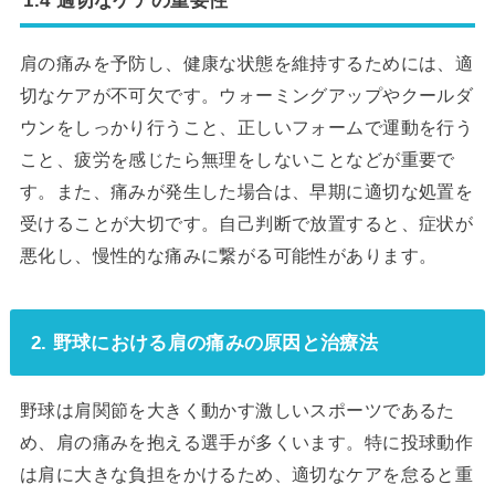
肩の痛みを予防し、健康な状態を維持するためには、適
切なケアが不可欠です。ウォーミングアップやクールダ
ウンをしっかり行うこと、正しいフォームで運動を行う
こと、疲労を感じたら無理をしないことなどが重要で
す。また、痛みが発生した場合は、早期に適切な処置を
受けることが大切です。自己判断で放置すると、症状が
悪化し、慢性的な痛みに繋がる可能性があります。
2. 野球における肩の痛みの原因と治療法
野球は肩関節を大きく動かす激しいスポーツであるた
め、肩の痛みを抱える選手が多くいます。特に投球動作
は肩に大きな負担をかけるため、適切なケアを怠ると重