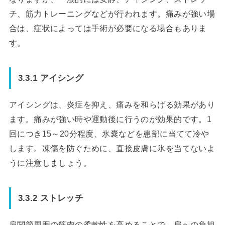
チ、筋力トレーニングなどが行われます。痛みが強い場
合は、症状によっては手術が必要になる場合もありま
す。
3.3.1 アイシング
アイシングは、炎症を抑え、痛みを和らげる効果があり
ます。痛みが強い時や運動後に行うのが効果的です。1
回につき15～20分程度、氷嚢などを患部に当てて冷や
します。凍傷を防ぐために、直接皮膚に氷を当てないよ
うに注意しましょう。
3.3.2 ストレッチ
肩関節周囲の筋肉の柔軟性を高めることで、肩への負担