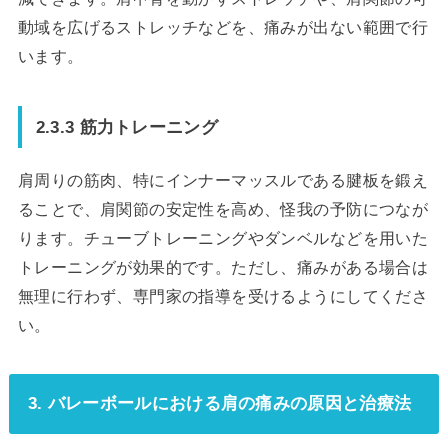
動域を広げるストレッチなどを、痛みが出ない範囲で行
います。
2.3.3 筋力トレーニング
肩周りの筋肉、特にインナーマッスルである腱板を鍛え
ることで、肩関節の安定性を高め、怪我の予防につなが
ります。チューブトレーニングやダンベルなどを用いた
トレーニングが効果的です。ただし、痛みがある場合は
無理に行わず、専門家の指導を受けるようにしてくださ
い。
3. バレーボールにおける肩の痛みの原因と治療法