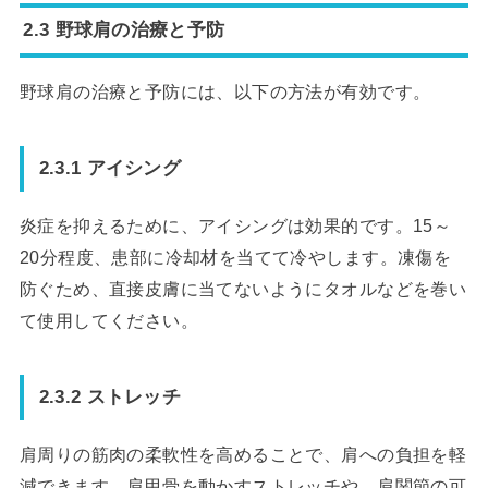
2.3 野球肩の治療と予防
野球肩の治療と予防には、以下の方法が有効です。
2.3.1 アイシング
炎症を抑えるために、アイシングは効果的です。15～
20分程度、患部に冷却材を当てて冷やします。凍傷を
防ぐため、直接皮膚に当てないようにタオルなどを巻い
て使用してください。
2.3.2 ストレッチ
肩周りの筋肉の柔軟性を高めることで、肩への負担を軽
減できます。肩甲骨を動かすストレッチや、肩関節の可